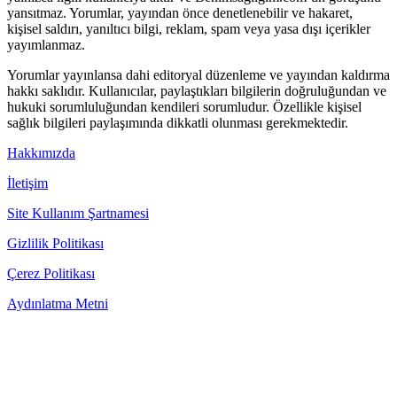
yansıtmaz. Yorumlar, yayından önce denetlenebilir ve hakaret,
kişisel saldırı, yanıltıcı bilgi, reklam, spam veya yasa dışı içerikler
yayımlanmaz.
Yorumlar yayınlansa dahi editoryal düzenleme ve yayından kaldırma
hakkı saklıdır. Kullanıcılar, paylaştıkları bilgilerin doğruluğundan ve
hukuki sorumluluğundan kendileri sorumludur. Özellikle kişisel
sağlık bilgileri paylaşımında dikkatli olunması gerekmektedir.
Hakkımızda
İletişim
Site Kullanım Şartnamesi
Gizlilik Politikası
Çerez Politikası
Aydınlatma Metni