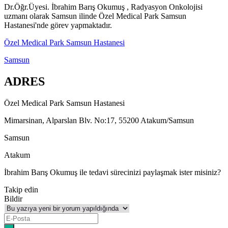
Dr.Öğr.Üyesi. İbrahim Barış Okumuş , Radyasyon Onkolojisi
uzmanı olarak Samsun ilinde Özel Medical Park Samsun
Hastanesi'nde görev yapmaktadır.
Özel Medical Park Samsun Hastanesi
Samsun
ADRES
Özel Medical Park Samsun Hastanesi
Mimarsinan, Alparslan Blv. No:17, 55200 Atakum/Samsun
Samsun
Atakum
İbrahim Barış Okumuş ile tedavi sürecinizi paylaşmak ister misiniz?
Takip edin
Bildir