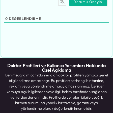
0
DEĞERLENDIRME
Doktor Profilleri ve Kullanıcı Yorumları Hakkında
Özel Açıklama
Benimsagligim.com’da yer alan doktor profilleri yalnızca genel
bilgilendirme amacı taşır. Bu profiller; herhangi bir tanıtım,
reklam veya yönlendirme amacıyla hazırlanmaz. İçerikler
kamuya açık bilgilerden veya ilgili hekim tarafından sağlanan
verilerden derlenmiştir. Profillerde yer alan bilgiler, sağlık
hizmeti sunumuna yönelik bir tavsiye, garanti veya
yönlendirme olarak değerlendirilmemelidir.