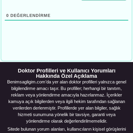
0
DEĞERLENDIRME
Doktor Profilleri ve Kullanıcı Yorumları
Hakkında Özel Açıklama
Benimsagligim.com’da yer alan doktor profilleri yalnızca genel
bilgilendirme amacı taşır. Bu profiller; herhangi bir tanıtım,
reklam veya yönlendirme amacıyla hazırlanmaz. İçerikler
kamuya açık bilgilerden veya ilgili hekim tarafından sağlanan
verilerden derlenmiştir. Profillerde yer alan bilgiler, sağlık
hizmeti sunumuna yönelik bir tavsiye, garanti veya
yönlendirme olarak değerlendirilmemelidir.
Sitede bulunan yorum alanları, kullanıcıların kişisel görüşlerini