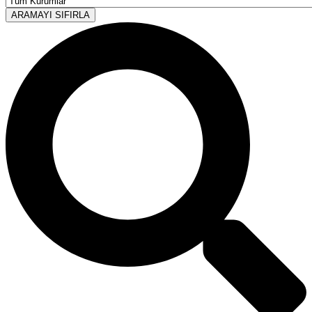
ARAMAYI SIFIRLA