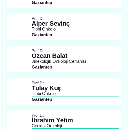
Gaziantep
Prof.Dr.
Alper Sevinç
Tıbbi Onkoloji
Gaziantep
Prof.Dr.
Özcan Balat
Jinekolojik Onkoloji Cerrahisi
Gaziantep
Prof.Dr.
Tülay Kuş
Tıbbi Onkoloji
Gaziantep
Prof.Dr.
İbrahim Yetim
Cerrahi Onkoloji