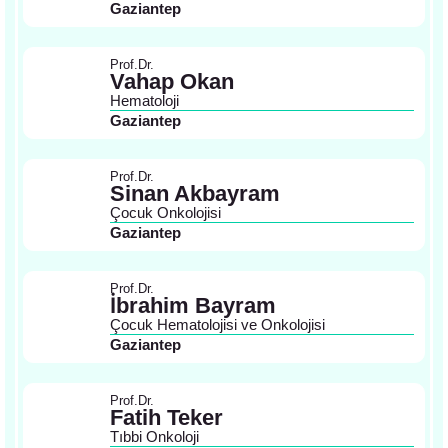
Gaziantep
Prof.Dr.
Vahap Okan
Hematoloji
Gaziantep
Prof.Dr.
Sinan Akbayram
Çocuk Onkolojisi
Gaziantep
Prof.Dr.
İbrahim Bayram
Çocuk Hematolojisi ve Onkolojisi
Gaziantep
Prof.Dr.
Fatih Teker
Tıbbi Onkoloji