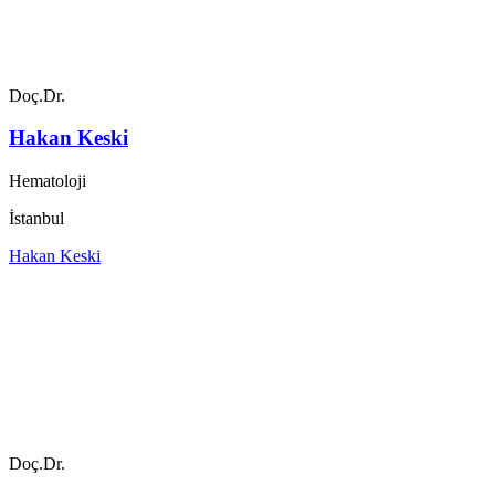
Doç.Dr.
Hakan Keski
Hematoloji
İstanbul
Hakan Keski
Doç.Dr.