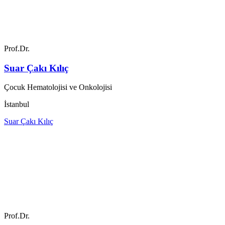
Prof.Dr.
Suar Çakı Kılıç
Çocuk Hematolojisi ve Onkolojisi
İstanbul
Suar Çakı Kılıç
Prof.Dr.