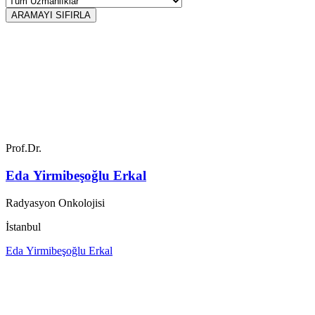
ARAMAYI SIFIRLA
Prof.Dr.
Eda Yirmibeşoğlu Erkal
Radyasyon Onkolojisi
İstanbul
Eda Yirmibeşoğlu Erkal