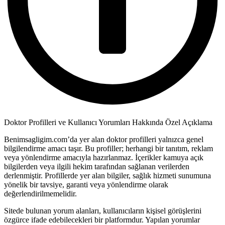
Doktor Profilleri ve Kullanıcı Yorumları Hakkında Özel Açıklama
Benimsagligim.com’da yer alan doktor profilleri yalnızca genel
bilgilendirme amacı taşır. Bu profiller; herhangi bir tanıtım, reklam
veya yönlendirme amacıyla hazırlanmaz. İçerikler kamuya açık
bilgilerden veya ilgili hekim tarafından sağlanan verilerden
derlenmiştir. Profillerde yer alan bilgiler, sağlık hizmeti sunumuna
yönelik bir tavsiye, garanti veya yönlendirme olarak
değerlendirilmemelidir.
Sitede bulunan yorum alanları, kullanıcıların kişisel görüşlerini
özgürce ifade edebilecekleri bir platformdur. Yapılan yorumlar