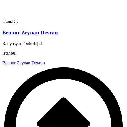
Uzm.Dr.
Bennur Zeynan Devran
Radyasyon Onkolojisi
İstanbul
Bennur Zeynan Devran