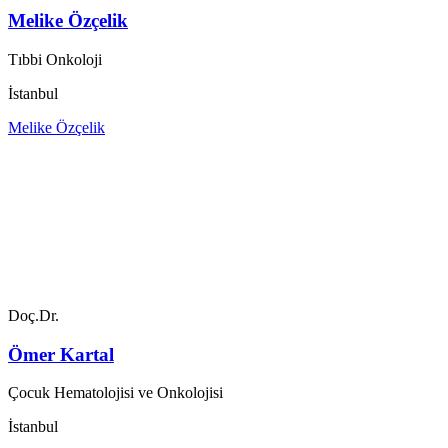
Melike Özçelik
Tıbbi Onkoloji
İstanbul
Melike Özçelik
Doç.Dr.
Ömer Kartal
Çocuk Hematolojisi ve Onkolojisi
İstanbul