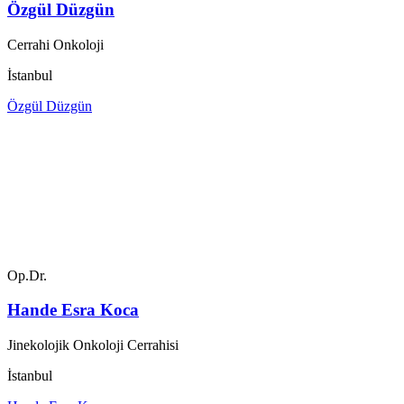
Özgül Düzgün
Cerrahi Onkoloji
İstanbul
Özgül Düzgün
Op.Dr.
Hande Esra Koca
Jinekolojik Onkoloji Cerrahisi
İstanbul