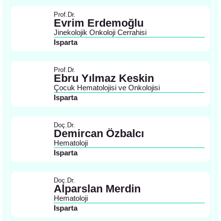
Prof.Dr.
Evrim Erdemoğlu
Jinekolojik Onkoloji Cerrahisi
Isparta
Prof.Dr.
Ebru Yılmaz Keskin
Çocuk Hematolojisi ve Onkolojisi
Isparta
Doç.Dr.
Demircan Özbalcı
Hematoloji
Isparta
Doç.Dr.
Alparslan Merdin
Hematoloji
Isparta