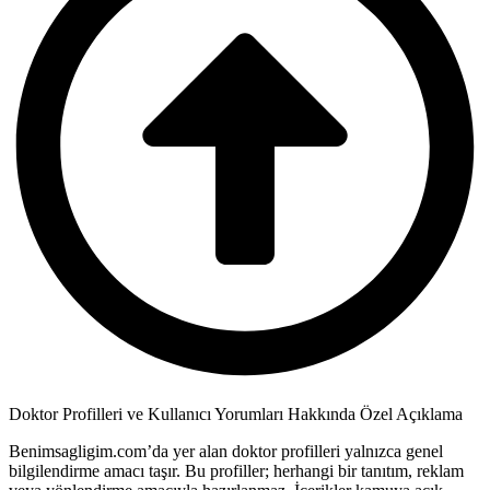
Doktor Profilleri ve Kullanıcı Yorumları Hakkında Özel Açıklama
Benimsagligim.com’da yer alan doktor profilleri yalnızca genel
bilgilendirme amacı taşır. Bu profiller; herhangi bir tanıtım, reklam