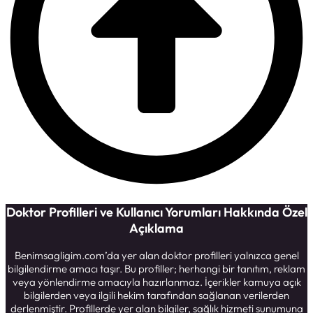
Doktor Profilleri ve Kullanıcı Yorumları Hakkında Özel
Açıklama
Benimsagligim.com’da yer alan doktor profilleri yalnızca genel
bilgilendirme amacı taşır. Bu profiller; herhangi bir tanıtım, reklam
veya yönlendirme amacıyla hazırlanmaz. İçerikler kamuya açık
bilgilerden veya ilgili hekim tarafından sağlanan verilerden
derlenmiştir. Profillerde yer alan bilgiler, sağlık hizmeti sunumuna