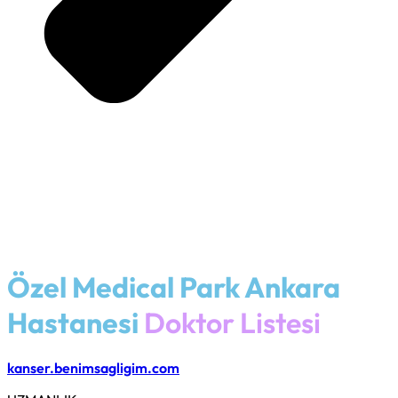
Özel Medical Park Ankara
Hastanesi
Doktor Listesi
kanser.benimsagligim.com