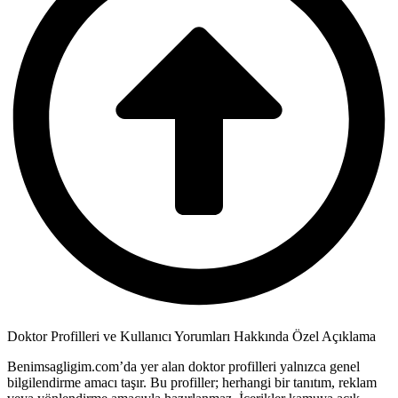
Doktor Profilleri ve Kullanıcı Yorumları Hakkında Özel Açıklama
Benimsagligim.com’da yer alan doktor profilleri yalnızca genel
bilgilendirme amacı taşır. Bu profiller; herhangi bir tanıtım, reklam