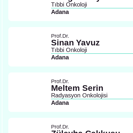
Tıbbi Onkoloji
Adana
Prof.Dr.
Sinan Yavuz
Tıbbi Onkoloji
Adana
Prof.Dr.
Meltem Serin
Radyasyon Onkolojisi
Adana
Prof.Dr.