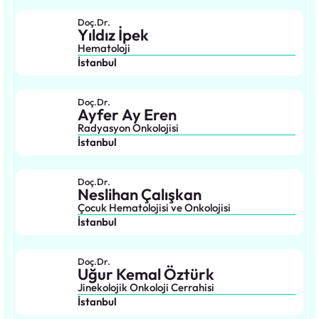
Doç.Dr.
Yıldız İpek
Hematoloji
İstanbul
Doç.Dr.
Ayfer Ay Eren
Radyasyon Onkolojisi
İstanbul
Doç.Dr.
Neslihan Çalışkan
Çocuk Hematolojisi ve Onkolojisi
İstanbul
Doç.Dr.
Uğur Kemal Öztürk
Jinekolojik Onkoloji Cerrahisi
İstanbul