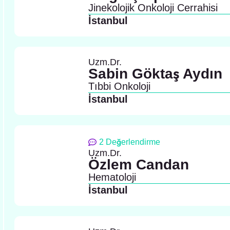
Jinekolojik Onkoloji Cerrahisi
İstanbul
Uzm.Dr.
Sabin Göktaş Aydın
Tıbbi Onkoloji
İstanbul
2 Değerlendirme
Uzm.Dr.
Özlem Candan
Hematoloji
İstanbul