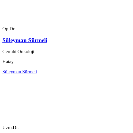
Op.Dr.
Süleyman Sürmeli
Cerrahi Onkoloji
Hatay
Süleyman Sürmeli
Uzm.Dr.