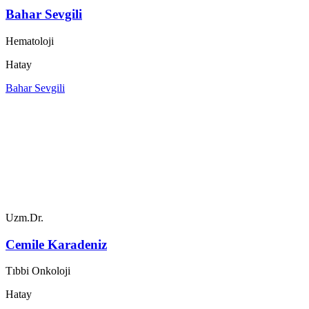
Bahar Sevgili
Hematoloji
Hatay
Bahar Sevgili
Uzm.Dr.
Cemile Karadeniz
Tıbbi Onkoloji
Hatay