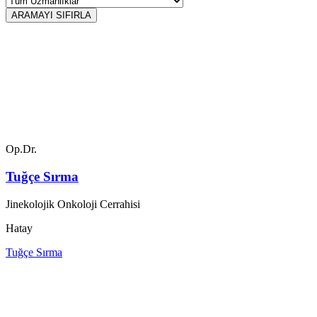
ARAMAYI SIFIRLA
Op.Dr.
Tuğçe Sırma
Jinekolojik Onkoloji Cerrahisi
Hatay
Tuğçe Sırma