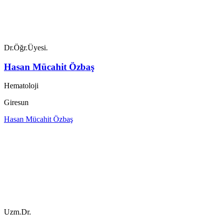
Dr.Öğr.Üyesi.
Hasan Mücahit Özbaş
Hematoloji
Giresun
Hasan Mücahit Özbaş
Uzm.Dr.