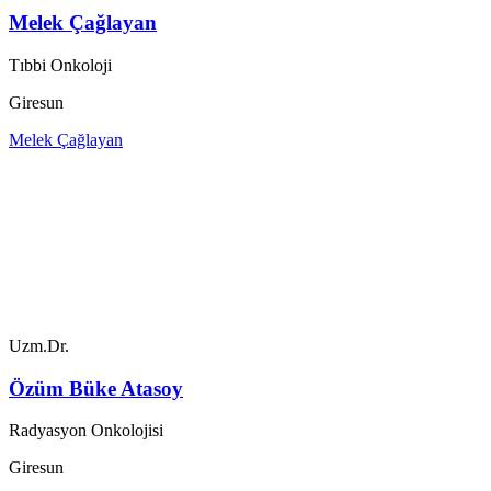
Melek Çağlayan
Tıbbi Onkoloji
Giresun
Melek Çağlayan
Uzm.Dr.
Özüm Büke Atasoy
Radyasyon Onkolojisi
Giresun