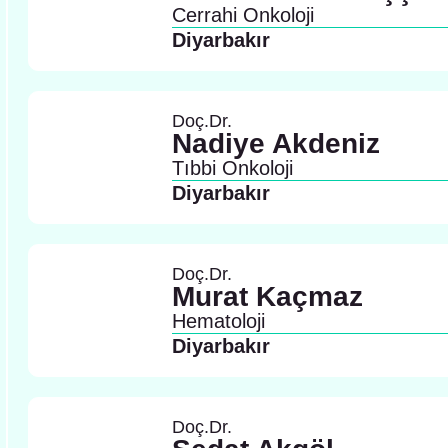
Cerrahi Onkoloji
Diyarbakır
Doç.Dr.
Nadiye Akdeniz
Tıbbi Onkoloji
Diyarbakır
Doç.Dr.
Murat Kaçmaz
Hematoloji
Diyarbakır
Doç.Dr.