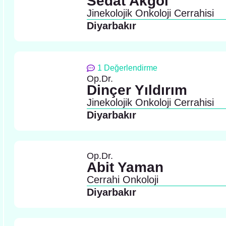
Sedat Akgöl
Jinekolojik Onkoloji Cerrahisi
Diyarbakır
1 Değerlendirme
Op.Dr.
Dinçer Yıldırım
Jinekolojik Onkoloji Cerrahisi
Diyarbakır
Op.Dr.
Abit Yaman
Cerrahi Onkoloji
Diyarbakır