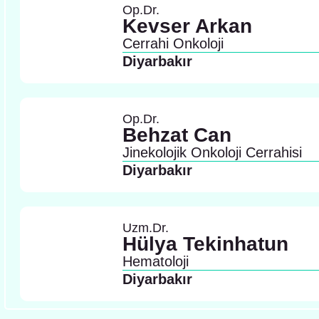
Op.Dr.
Kevser Arkan
Cerrahi Onkoloji
Diyarbakır
Op.Dr.
Behzat Can
Jinekolojik Onkoloji Cerrahisi
Diyarbakır
Uzm.Dr.
Hülya Tekinhatun
Hematoloji
Diyarbakır