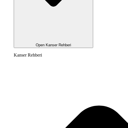
Open Kanser Rehberi
Kanser Rehberi