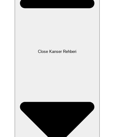
Close Kanser Rehberi