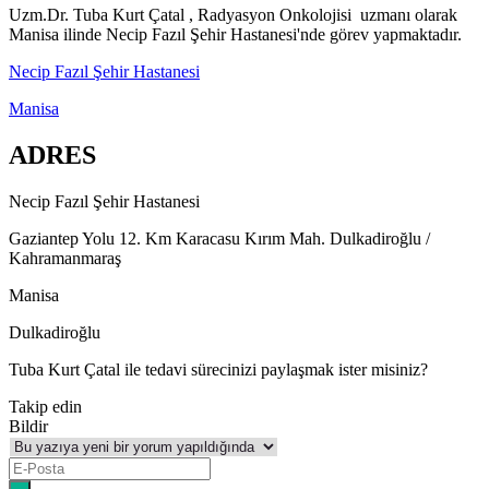
Uzm.Dr. Tuba Kurt Çatal , Radyasyon Onkolojisi uzmanı olarak
Manisa ilinde Necip Fazıl Şehir Hastanesi'nde görev yapmaktadır.
Necip Fazıl Şehir Hastanesi
Manisa
ADRES
Necip Fazıl Şehir Hastanesi
Gaziantep Yolu 12. Km Karacasu Kırım Mah. Dulkadiroğlu /
Kahramanmaraş
Manisa
Dulkadiroğlu
Tuba Kurt Çatal ile tedavi sürecinizi paylaşmak ister misiniz?
Takip edin
Bildir