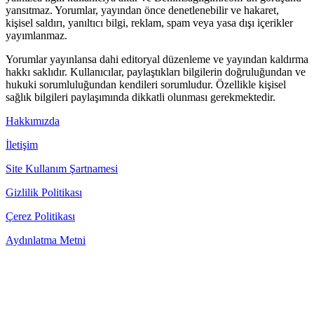
yansıtmaz. Yorumlar, yayından önce denetlenebilir ve hakaret,
kişisel saldırı, yanıltıcı bilgi, reklam, spam veya yasa dışı içerikler
yayımlanmaz.
Yorumlar yayınlansa dahi editoryal düzenleme ve yayından kaldırma
hakkı saklıdır. Kullanıcılar, paylaştıkları bilgilerin doğruluğundan ve
hukuki sorumluluğundan kendileri sorumludur. Özellikle kişisel
sağlık bilgileri paylaşımında dikkatli olunması gerekmektedir.
Hakkımızda
İletişim
Site Kullanım Şartnamesi
Gizlilik Politikası
Çerez Politikası
Aydınlatma Metni