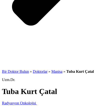
Bir Doktor Bulun
»
Doktorlar
»
Manisa
»
Tuba Kurt Çatal
Uzm.Dr.
Tuba Kurt Çatal
Radyasyon Onkolojisi