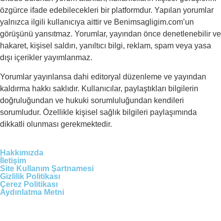
özgürce ifade edebilecekleri bir platformdur. Yapılan yorumlar
yalnızca ilgili kullanıcıya aittir ve Benimsagligim.com’un
görüşünü yansıtmaz. Yorumlar, yayından önce denetlenebilir ve
hakaret, kişisel saldırı, yanıltıcı bilgi, reklam, spam veya yasa
dışı içerikler yayımlanmaz.
Yorumlar yayınlansa dahi editoryal düzenleme ve yayından
kaldırma hakkı saklıdır. Kullanıcılar, paylaştıkları bilgilerin
doğruluğundan ve hukuki sorumluluğundan kendileri
sorumludur. Özellikle kişisel sağlık bilgileri paylaşımında
dikkatli olunması gerekmektedir.
Hakkımızda
İletişim
Site Kullanım Şartnamesi
Gizlilik Politikası
Çerez Politikası
Aydınlatma Metni