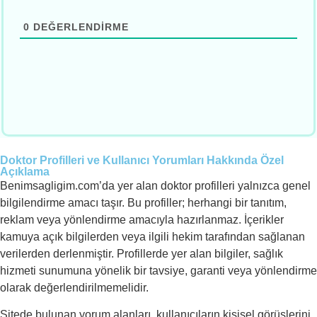
0
DEĞERLENDIRME
Doktor Profilleri ve Kullanıcı Yorumları Hakkında Özel
Açıklama
Benimsagligim.com’da yer alan doktor profilleri yalnızca genel
bilgilendirme amacı taşır. Bu profiller; herhangi bir tanıtım,
reklam veya yönlendirme amacıyla hazırlanmaz. İçerikler
kamuya açık bilgilerden veya ilgili hekim tarafından sağlanan
verilerden derlenmiştir. Profillerde yer alan bilgiler, sağlık
hizmeti sunumuna yönelik bir tavsiye, garanti veya yönlendirme
olarak değerlendirilmemelidir.
Sitede bulunan yorum alanları, kullanıcıların kişisel görüşlerini