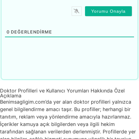
0
DEĞERLENDIRME
Doktor Profilleri ve Kullanıcı Yorumları Hakkında Özel
Açıklama
Benimsagligim.com’da yer alan doktor profilleri yalnızca
genel bilgilendirme amacı taşır. Bu profiller; herhangi bir
tanıtım, reklam veya yönlendirme amacıyla hazırlanmaz.
İçerikler kamuya açık bilgilerden veya ilgili hekim
tarafından sağlanan verilerden derlenmiştir. Profillerde yer