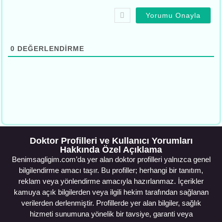
0
DEĞERLENDIRME
Doktor Profilleri ve Kullanıcı Yorumları
Hakkında Özel Açıklama
Benimsagligim.com’da yer alan doktor profilleri yalnızca genel
bilgilendirme amacı taşır. Bu profiller; herhangi bir tanıtım,
reklam veya yönlendirme amacıyla hazırlanmaz. İçerikler
kamuya açık bilgilerden veya ilgili hekim tarafından sağlanan
verilerden derlenmiştir. Profillerde yer alan bilgiler, sağlık
hizmeti sunumuna yönelik bir tavsiye, garanti veya