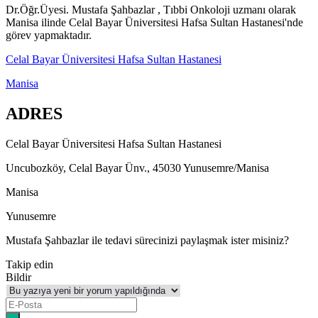
Dr.Öğr.Üyesi. Mustafa Şahbazlar , Tıbbi Onkoloji uzmanı olarak
Manisa ilinde Celal Bayar Üniversitesi Hafsa Sultan Hastanesi'nde
görev yapmaktadır.
Celal Bayar Üniversitesi Hafsa Sultan Hastanesi
Manisa
ADRES
Celal Bayar Üniversitesi Hafsa Sultan Hastanesi
Uncubozköy, Celal Bayar Ünv., 45030 Yunusemre/Manisa
Manisa
Yunusemre
Mustafa Şahbazlar ile tedavi sürecinizi paylaşmak ister misiniz?
Takip edin
Bildir