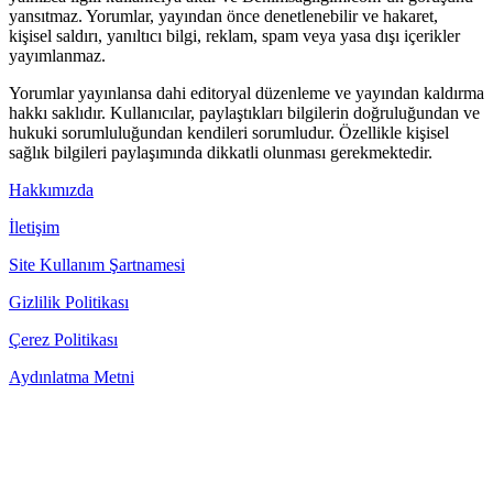
yansıtmaz. Yorumlar, yayından önce denetlenebilir ve hakaret,
kişisel saldırı, yanıltıcı bilgi, reklam, spam veya yasa dışı içerikler
yayımlanmaz.
Yorumlar yayınlansa dahi editoryal düzenleme ve yayından kaldırma
hakkı saklıdır. Kullanıcılar, paylaştıkları bilgilerin doğruluğundan ve
hukuki sorumluluğundan kendileri sorumludur. Özellikle kişisel
sağlık bilgileri paylaşımında dikkatli olunması gerekmektedir.
Hakkımızda
İletişim
Site Kullanım Şartnamesi
Gizlilik Politikası
Çerez Politikası
Aydınlatma Metni