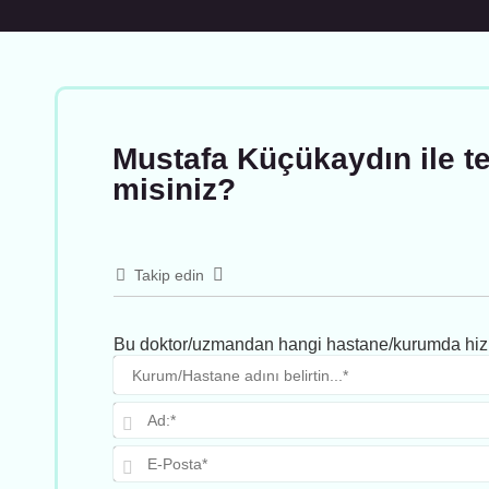
Mustafa Küçükaydın ile te
misiniz?
Takip edin
Bu doktor/uzmandan hangi hastane/kurumda hiz