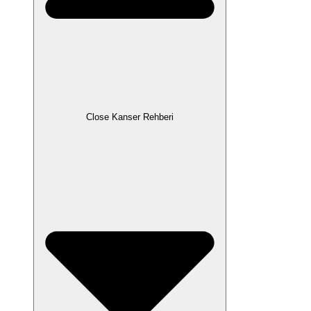
Close Kanser Rehberi