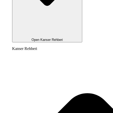
Open Kanser Rehberi
Kanser Rehberi