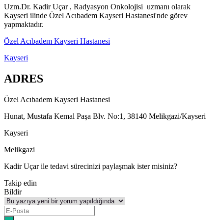
Uzm.Dr. Kadir Uçar , Radyasyon Onkolojisi uzmanı olarak
Kayseri ilinde Özel Acıbadem Kayseri Hastanesi'nde görev
yapmaktadır.
Özel Acıbadem Kayseri Hastanesi
Kayseri
ADRES
Özel Acıbadem Kayseri Hastanesi
Hunat, Mustafa Kemal Paşa Blv. No:1, 38140 Melikgazi/Kayseri
Kayseri
Melikgazi
Kadir Uçar ile tedavi sürecinizi paylaşmak ister misiniz?
Takip edin
Bildir