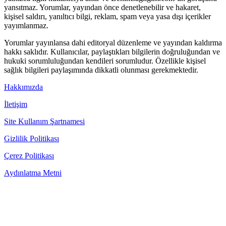
yansıtmaz. Yorumlar, yayından önce denetlenebilir ve hakaret,
kişisel saldırı, yanıltıcı bilgi, reklam, spam veya yasa dışı içerikler
yayımlanmaz.
Yorumlar yayınlansa dahi editoryal düzenleme ve yayından kaldırma
hakkı saklıdır. Kullanıcılar, paylaştıkları bilgilerin doğruluğundan ve
hukuki sorumluluğundan kendileri sorumludur. Özellikle kişisel
sağlık bilgileri paylaşımında dikkatli olunması gerekmektedir.
Hakkımızda
İletişim
Site Kullanım Şartnamesi
Gizlilik Politikası
Çerez Politikası
Aydınlatma Metni