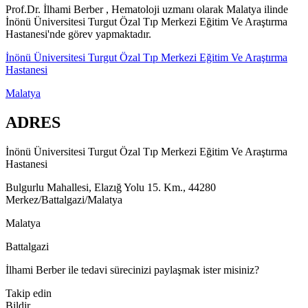
Prof.Dr. İlhami Berber , Hematoloji uzmanı olarak Malatya ilinde
İnönü Üniversitesi Turgut Özal Tıp Merkezi Eğitim Ve Araştırma
Hastanesi'nde görev yapmaktadır.
İnönü Üniversitesi Turgut Özal Tıp Merkezi Eğitim Ve Araştırma
Hastanesi
Malatya
ADRES
İnönü Üniversitesi Turgut Özal Tıp Merkezi Eğitim Ve Araştırma
Hastanesi
Bulgurlu Mahallesi, Elazığ Yolu 15. Km., 44280
Merkez/Battalgazi/Malatya
Malatya
Battalgazi
İlhami Berber ile tedavi sürecinizi paylaşmak ister misiniz?
Takip edin
Bildir