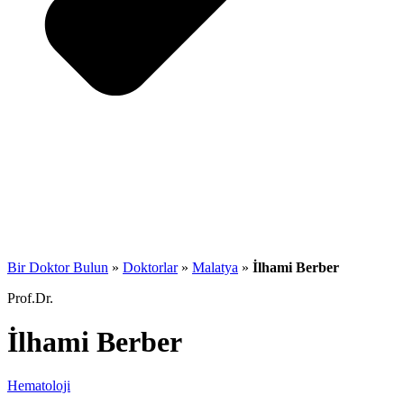
Bir Doktor Bulun
»
Doktorlar
»
Malatya
»
İlhami Berber
Prof.Dr.
İlhami Berber
Hematoloji