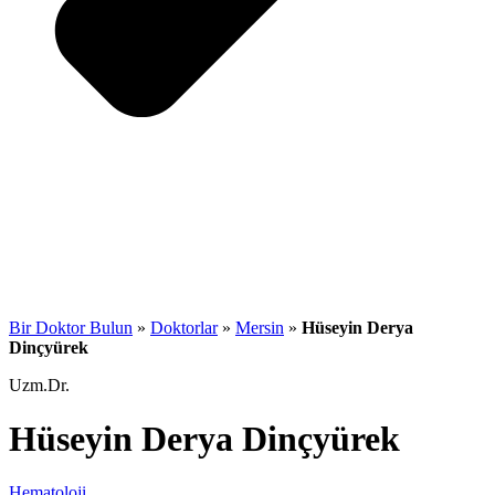
Bir Doktor Bulun
»
Doktorlar
»
Mersin
»
Hüseyin Derya
Dinçyürek
Uzm.Dr.
Hüseyin Derya Dinçyürek
Hematoloji