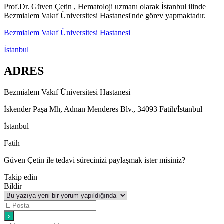
Prof.Dr. Güven Çetin , Hematoloji uzmanı olarak İstanbul ilinde
Bezmialem Vakıf Üniversitesi Hastanesi'nde görev yapmaktadır.
Bezmialem Vakıf Üniversitesi Hastanesi
İstanbul
ADRES
Bezmialem Vakıf Üniversitesi Hastanesi
İskender Paşa Mh, Adnan Menderes Blv., 34093 Fatih/İstanbul
İstanbul
Fatih
Güven Çetin ile tedavi sürecinizi paylaşmak ister misiniz?
Takip edin
Bildir