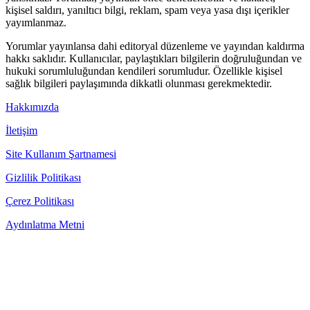
kişisel saldırı, yanıltıcı bilgi, reklam, spam veya yasa dışı içerikler
yayımlanmaz.
Yorumlar yayınlansa dahi editoryal düzenleme ve yayından kaldırma
hakkı saklıdır. Kullanıcılar, paylaştıkları bilgilerin doğruluğundan ve
hukuki sorumluluğundan kendileri sorumludur. Özellikle kişisel
sağlık bilgileri paylaşımında dikkatli olunması gerekmektedir.
Hakkımızda
İletişim
Site Kullanım Şartnamesi
Gizlilik Politikası
Çerez Politikası
Aydınlatma Metni