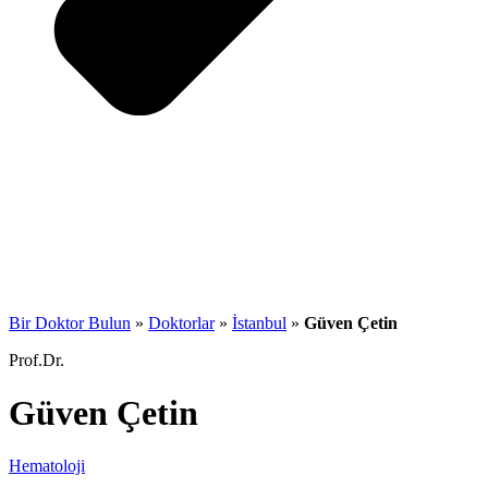
Bir Doktor Bulun
»
Doktorlar
»
İstanbul
»
Güven Çetin
Prof.Dr.
Güven Çetin
Hematoloji