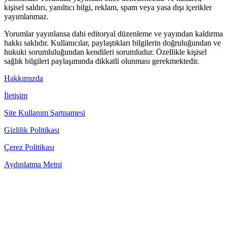
kişisel saldırı, yanıltıcı bilgi, reklam, spam veya yasa dışı içerikler
yayımlanmaz.
Yorumlar yayınlansa dahi editoryal düzenleme ve yayından kaldırma
hakkı saklıdır. Kullanıcılar, paylaştıkları bilgilerin doğruluğundan ve
hukuki sorumluluğundan kendileri sorumludur. Özellikle kişisel
sağlık bilgileri paylaşımında dikkatli olunması gerekmektedir.
Hakkımızda
İletişim
Site Kullanım Şartnamesi
Gizlilik Politikası
Çerez Politikası
Aydınlatma Metni