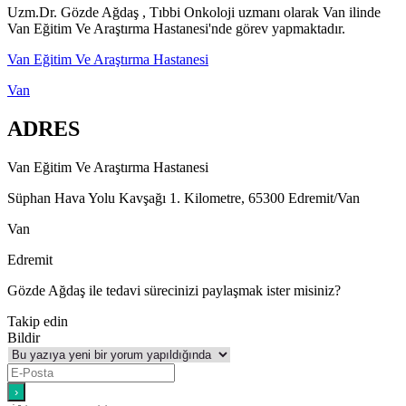
Uzm.Dr. Gözde Ağdaş , Tıbbi Onkoloji uzmanı olarak Van ilinde
Van Eğitim Ve Araştırma Hastanesi'nde görev yapmaktadır.
Van Eğitim Ve Araştırma Hastanesi
Van
ADRES
Van Eğitim Ve Araştırma Hastanesi
Süphan Hava Yolu Kavşağı 1. Kilometre, 65300 Edremit/Van
Van
Edremit
Gözde Ağdaş ile tedavi sürecinizi paylaşmak ister misiniz?
Takip edin
Bildir