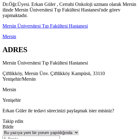
Dr.Öğr.Üyesi. Erkan Güler , Cerrahi Onkoloji uzmanı olarak Mersin
ilinde Mersin Üniversitesi Tıp Fakültesi Hastanesi'nde görev
yapmaktadır.
Mersin Üniversitesi Tıp Fakültesi Hastanesi
Mersin
ADRES
Mersin Üniversitesi Tıp Fakültesi Hastanesi
Çiftlikköy, Mersin Ünv. Çiftlikköy Kampüsü, 33110
Yenişehir/Mersin
Mersin
Yenişehir
Erkan Güler ile tedavi sürecinizi paylaşmak ister misiniz?
Takip edin
Bildir