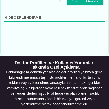
0
DEĞERLENDIRME
Doktor Profilleri ve Kullanıcı Yorumları
Hakkında Özel Açıklama
Benimsagligim.com’da yer alan doktor profilleri yalnızca genel
bilgilendirme amacı taşır. Bu profiller; herhangi bir tanıtım,
reklam veya yönlendirme amacıyla hazırlanmaz. İçerikler
kamuya açık bilgilerden veya ilgili hekim tarafından sağlanan
verilerden derlenmiştir. Profillerde yer alan bilgiler, sağlık
hizmeti sunumuna yönelik bir tavsiye, garanti veya
yönlendirme olarak değerlendirilmemelidir.