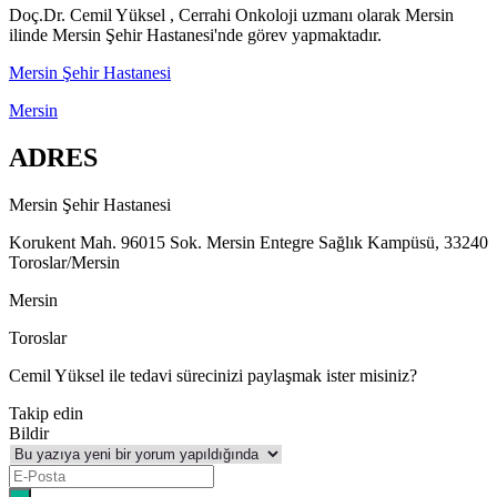
Doç.Dr. Cemil Yüksel , Cerrahi Onkoloji uzmanı olarak Mersin
ilinde Mersin Şehir Hastanesi'nde görev yapmaktadır.
Mersin Şehir Hastanesi
Mersin
ADRES
Mersin Şehir Hastanesi
Korukent Mah. 96015 Sok. Mersin Entegre Sağlık Kampüsü, 33240
Toroslar/Mersin
Mersin
Toroslar
Cemil Yüksel ile tedavi sürecinizi paylaşmak ister misiniz?
Takip edin
Bildir