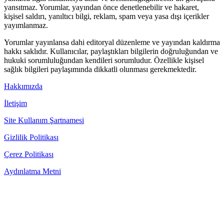
yansıtmaz. Yorumlar, yayından önce denetlenebilir ve hakaret,
kişisel saldırı, yanıltıcı bilgi, reklam, spam veya yasa dışı içerikler
yayımlanmaz.
Yorumlar yayınlansa dahi editoryal düzenleme ve yayından kaldırma
hakkı saklıdır. Kullanıcılar, paylaştıkları bilgilerin doğruluğundan ve
hukuki sorumluluğundan kendileri sorumludur. Özellikle kişisel
sağlık bilgileri paylaşımında dikkatli olunması gerekmektedir.
Hakkımızda
İletişim
Site Kullanım Şartnamesi
Gizlilik Politikası
Çerez Politikası
Aydınlatma Metni