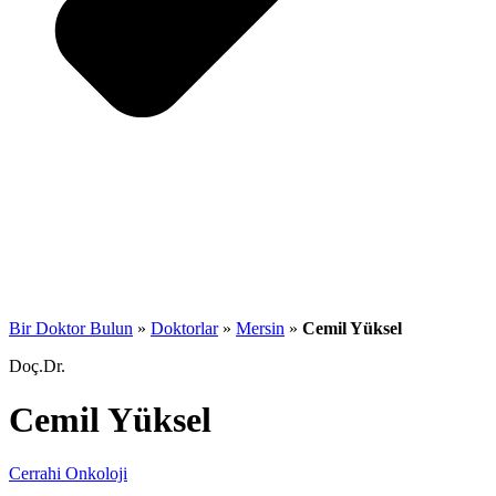
Bir Doktor Bulun
»
Doktorlar
»
Mersin
»
Cemil Yüksel
Doç.Dr.
Cemil Yüksel
Cerrahi Onkoloji