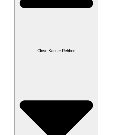
Close Kanser Rehberi