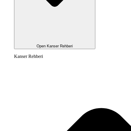
Open Kanser Rehberi
Kanser Rehberi