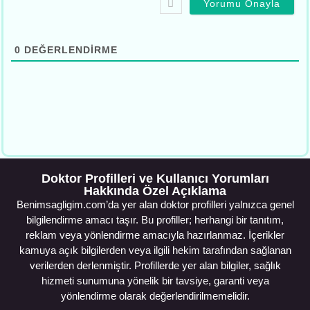
0
DEĞERLENDIRME
Doktor Profilleri ve Kullanıcı Yorumları
Hakkında Özel Açıklama
Benimsagligim.com’da yer alan doktor profilleri yalnızca genel
bilgilendirme amacı taşır. Bu profiller; herhangi bir tanıtım,
reklam veya yönlendirme amacıyla hazırlanmaz. İçerikler
kamuya açık bilgilerden veya ilgili hekim tarafından sağlanan
verilerden derlenmiştir. Profillerde yer alan bilgiler, sağlık
hizmeti sunumuna yönelik bir tavsiye, garanti veya
yönlendirme olarak değerlendirilmemelidir.