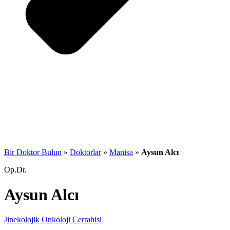
Bir Doktor Bulun
»
Doktorlar
»
Manisa
»
Aysun Alcı
Op.Dr.
Aysun Alcı
Jinekolojik Onkoloji Cerrahisi