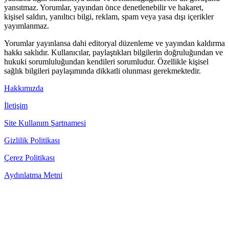
yansıtmaz. Yorumlar, yayından önce denetlenebilir ve hakaret,
kişisel saldırı, yanıltıcı bilgi, reklam, spam veya yasa dışı içerikler
yayımlanmaz.
Yorumlar yayınlansa dahi editoryal düzenleme ve yayından kaldırma
hakkı saklıdır. Kullanıcılar, paylaştıkları bilgilerin doğruluğundan ve
hukuki sorumluluğundan kendileri sorumludur. Özellikle kişisel
sağlık bilgileri paylaşımında dikkatli olunması gerekmektedir.
Hakkımızda
İletişim
Site Kullanım Şartnamesi
Gizlilik Politikası
Çerez Politikası
Aydınlatma Metni