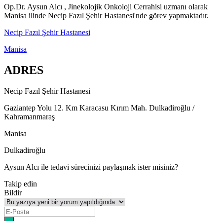
Op.Dr. Aysun Alcı , Jinekolojik Onkoloji Cerrahisi uzmanı olarak
Manisa ilinde Necip Fazıl Şehir Hastanesi'nde görev yapmaktadır.
Necip Fazıl Şehir Hastanesi
Manisa
ADRES
Necip Fazıl Şehir Hastanesi
Gaziantep Yolu 12. Km Karacasu Kırım Mah. Dulkadiroğlu /
Kahramanmaraş
Manisa
Dulkadiroğlu
Aysun Alcı ile tedavi sürecinizi paylaşmak ister misiniz?
Takip edin
Bildir