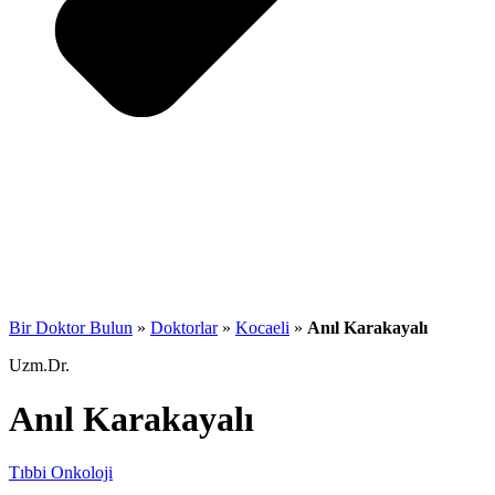
Bir Doktor Bulun
»
Doktorlar
»
Kocaeli
»
Anıl Karakayalı
Uzm.Dr.
Anıl Karakayalı
Tıbbi Onkoloji