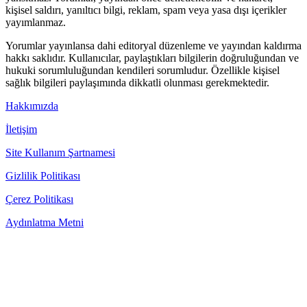
kişisel saldırı, yanıltıcı bilgi, reklam, spam veya yasa dışı içerikler
yayımlanmaz.
Yorumlar yayınlansa dahi editoryal düzenleme ve yayından kaldırma
hakkı saklıdır. Kullanıcılar, paylaştıkları bilgilerin doğruluğundan ve
hukuki sorumluluğundan kendileri sorumludur. Özellikle kişisel
sağlık bilgileri paylaşımında dikkatli olunması gerekmektedir.
Hakkımızda
İletişim
Site Kullanım Şartnamesi
Gizlilik Politikası
Çerez Politikası
Aydınlatma Metni