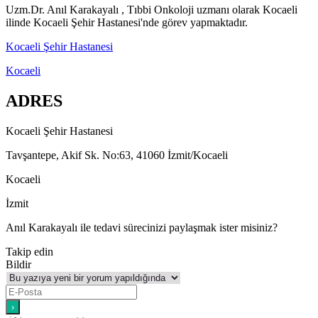
Uzm.Dr. Anıl Karakayalı , Tıbbi Onkoloji uzmanı olarak Kocaeli
ilinde Kocaeli Şehir Hastanesi'nde görev yapmaktadır.
Kocaeli Şehir Hastanesi
Kocaeli
ADRES
Kocaeli Şehir Hastanesi
Tavşantepe, Akif Sk. No:63, 41060 İzmit/Kocaeli
Kocaeli
İzmit
Anıl Karakayalı ile tedavi sürecinizi paylaşmak ister misiniz?
Takip edin
Bildir